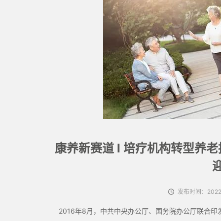
康养新赛道 I 培疗机构转型养
发布时间：2022-
2016年8月，中共中央办公厅、国务院办公厅联合