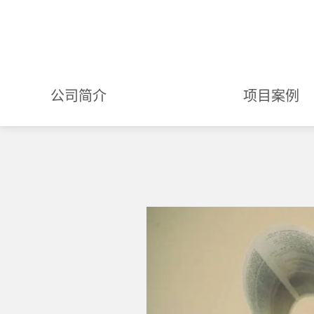
公司简介
项目案例