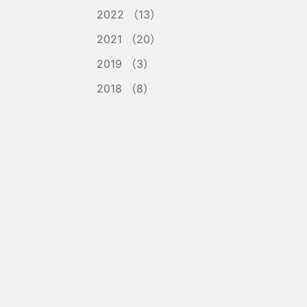
2022 （13）
2021 （20）
2019 （3）
2018 （8）