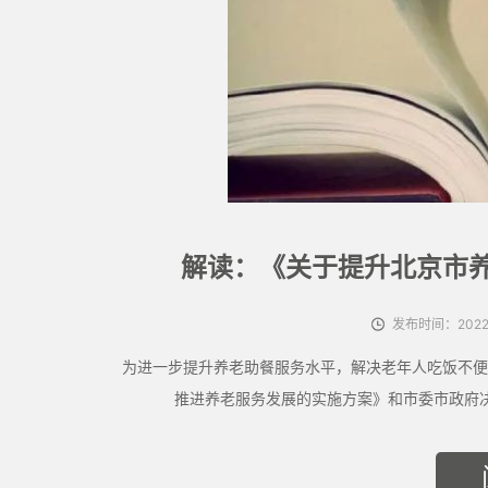
解读：《关于提升北京市
发布时间：2022-
为进一步提升养老助餐服务水平，解决老年人吃饭不便
推进养老服务发展的实施方案》和市委市政府决