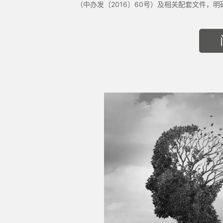
（中办发〔2016〕60号）及相关配套文件，明