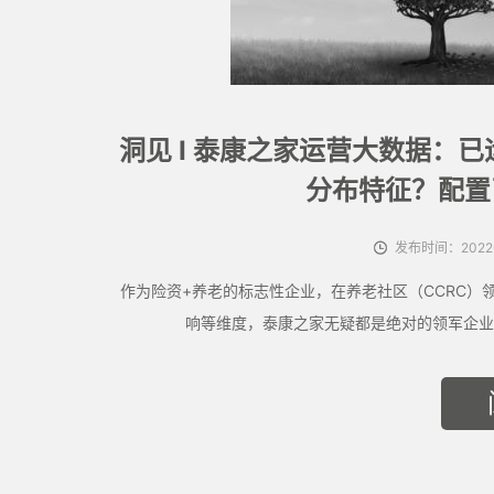
洞见 I 泰康之家运营大数据：
分布特征？配置了
发布时间：2022-
作为险资+养老的标志性企业，在养老社区（CCRC
响等维度，泰康之家无疑都是绝对的领军企业。 