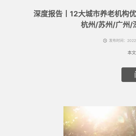
深度报告丨12大城市养老机构优
杭州/苏州/广州/
发布时间：2022-
本文