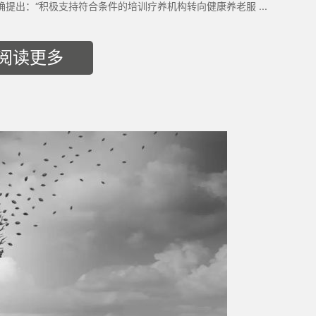
确提出：“积极支持符合条件的培训疗养机构转向健康养老服 ...
阅读更多