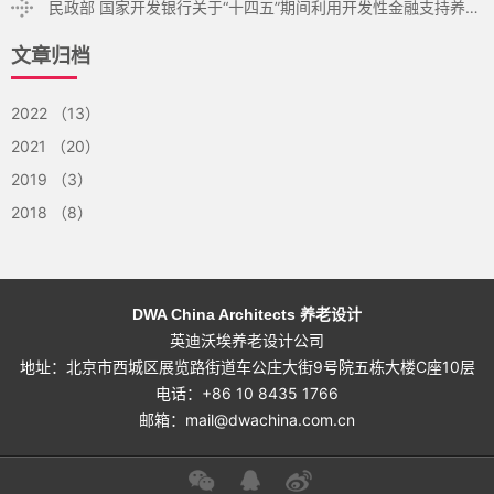
民政部 国家开发银行关于“十四五”期间利用开发性金融支持养老服务体系建设的通知
文章归档
2022 （13）
2021 （20）
2019 （3）
2018 （8）
DWA China Architects 养老设计
英迪沃埃养老设计公司
地址：北京市西城区展览路街道车公庄大街9号院五栋大楼C座10层
电话：+86 10 8435 1766
邮箱：
mail@dwachina.com.cn