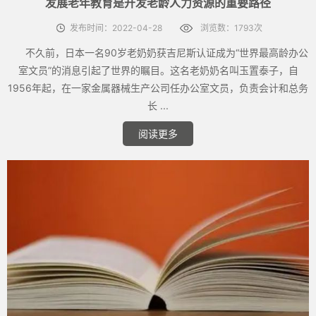
发展老年教育是开发老龄人力资源的重要路径
发布时间：2022-04-28
浏览数：1793次
不久前，日本一名90岁老奶奶获吉尼斯认证成为“世界最高龄办公
室文员”的消息引起了世界的瞩目。这名老奶奶名叫玉置泰子，自
1956年起，在一家金属器械生产公司任办公室文员，负责会计和总务
长 ...
阅读更多